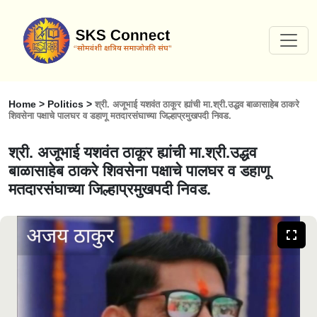
Home > Politics >
श्री. अजूभाई यशवंत ठाकूर ह्यांची मा.श्री.उद्धव बाळासाहेब ठाकरे
शिवसेना पक्षाचे पालघर व डहाणू मतदारसंघाच्या जिल्हाप्रमुखपदी निवड.
श्री. अजूभाई यशवंत ठाकूर ह्यांची मा.श्री.उद्धव
बाळासाहेब ठाकरे शिवसेना पक्षाचे पालघर व डहाणू
मतदारसंघाच्या जिल्हाप्रमुखपदी निवड.