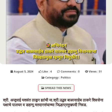
August 5, 2024
Like : 4
Comments : 0
Views : 51
Categogy : Politics
SPREAD THIS NEWS
श्री. अजूभाई यशवंत ठाकूर ह्यांची मा.श्री.उद्धव बाळासाहेब ठाकरे शिवसेना
पक्षाचे पालघर व डहाणू मतदारसंघाच्या जिल्हाप्रमुखपदी निवड.