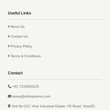
Useful Links
About Us
Contact Us
Privacy Policy
Terms & Conditions
Contact
+91 7219304123
amey@infosystems.com
Unit No:113, Virar Industrial Estate, VS Road, Virar(E)