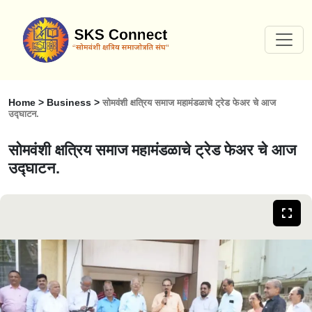
Home > Business >
सोमवंशी क्षत्रिय समाज महामंडळाचे ट्रेड फेअर चे आज
उद्घाटन.
सोमवंशी क्षत्रिय समाज महामंडळाचे ट्रेड फेअर चे आज
उद्घाटन.