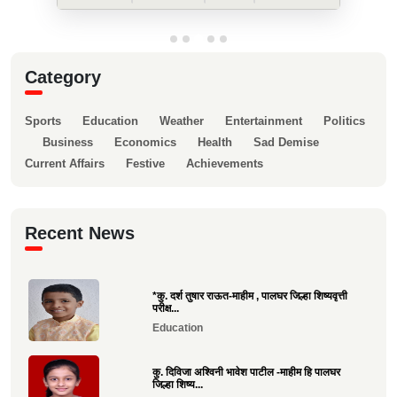
Category
Sports
Education
Weather
Entertainment
Politics
Business
Economics
Health
Sad Demise
Current Affairs
Festive
Achievements
Recent News
*कु. दर्श तुषार राऊत-माहीम , पालघर जिल्हा शिष्यवृत्ती
परीक्ष...
Education
कु. दिविजा अश्विनी भावेश पाटील -माहीम हि पालघर
जिल्हा शिष्य...