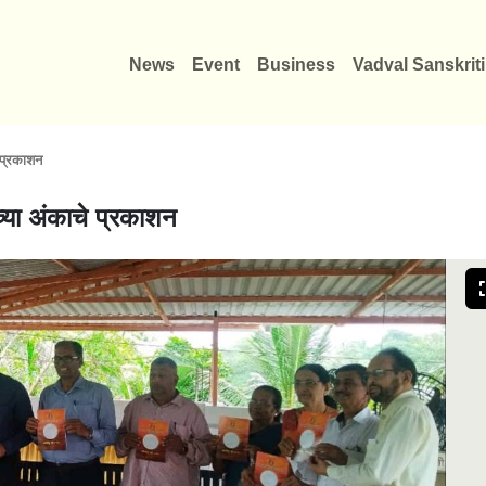
News
Event
Business
Vadval Sanskriti
े प्रकाशन
च्या अंकाचे प्रकाशन