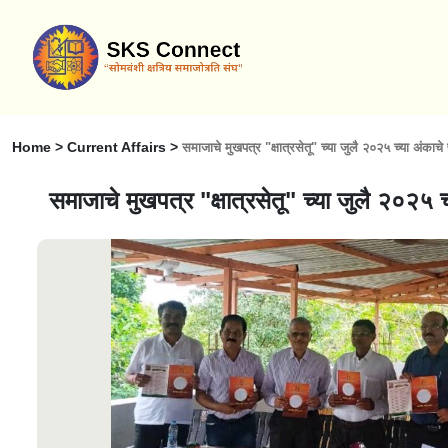
Home > Current Affairs >
समाजाचे मुखपत्र "क्षात्रसेतू" च्या जुलै २०२५ च्या अंकाच
समाजाचे मुखपत्र "क्षात्रसेतू" च्या जुलै २०२५ 