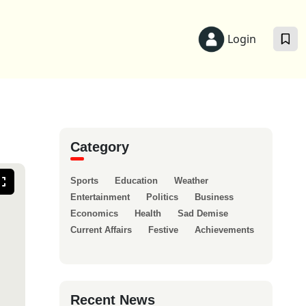
Login
Category
Sports
Education
Weather
Entertainment
Politics
Business
Economics
Health
Sad Demise
Current Affairs
Festive
Achievements
Recent News