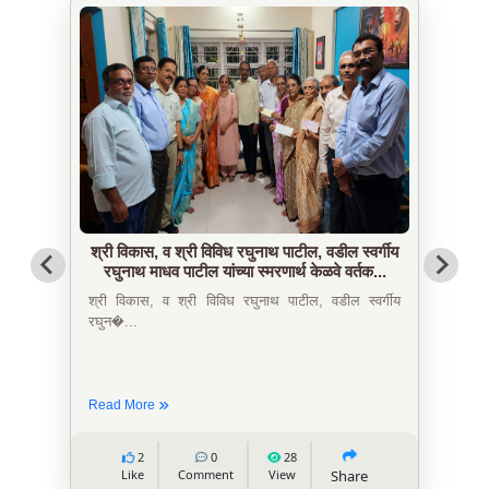
श्री विकास, व श्री विविध रघुनाथ पाटील, वडील स्वर्गीय
रघुनाथ माधव पाटील यांच्या स्मरणार्थ केळवे वर्तक...
श्री विकास, व श्री विविध रघुनाथ पाटील, वडील स्वर्गीय
रघुन�...
Read More
2
0
28
Like
Comment
View
Share