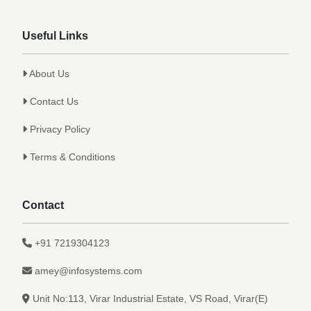
Useful Links
About Us
Contact Us
Privacy Policy
Terms & Conditions
Contact
+91 7219304123
amey@infosystems.com
Unit No:113, Virar Industrial Estate, VS Road, Virar(E)