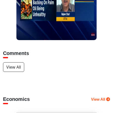
Comments
View All
Economics
View All