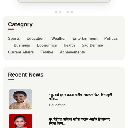
Category
Sports
Education
Weather
Entertainment
Politics
Business
Economics
Health
Sad Demise
Current Affairs
Festive
Achievements
Recent News
*कु. दर्श तुषार राऊत-माहीम , पालघर जिल्हा शिष्यवृत्ती
परीक्ष...
Education
कु. दिविजा अश्विनी भावेश पाटील -माहीम हि पालघर
जिल्हा शिष्य...