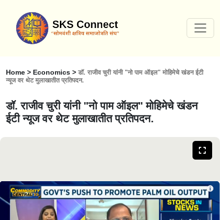
Home > Economics >
डॉ. राजीव चुरी यांनी "नो पाम ऑइल" मोहिमेचे खंडन ईटी
न्यूज वर थेट मुलाखातीत प्रतिपदन.
डॉ. राजीव चुरी यांनी "नो पाम ऑइल" मोहिमेचे खंडन
ईटी न्यूज वर थेट मुलाखातीत प्रतिपदन.