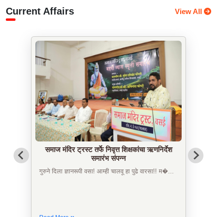
Current Affairs
View All
समाज मंदिर ट्रस्ट तर्फे निवृत्त शिक्षकांचा ऋणनिर्देश
समारंभ संपन्न
गुरुने दिला ज्ञानरूपी वसा! आम्ही चालवू हा पुढे वारसा!! म�...