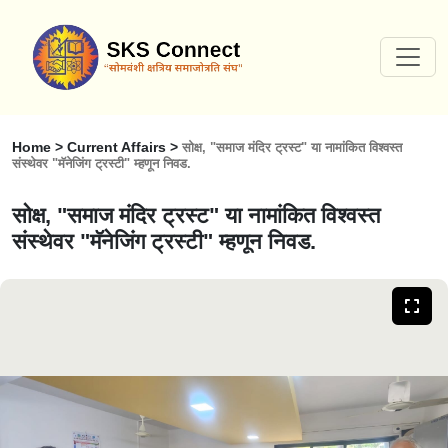
Home > Current Affairs >
सोक्ष, "समाज मंदिर ट्रस्ट" या नामांकित विश्वस्त
संस्थेवर "मॅनेजिंग ट्रस्टी" म्हणून निवड.
सोक्ष, "समाज मंदिर ट्रस्ट" या नामांकित विश्वस्त
संस्थेवर "मॅनेजिंग ट्रस्टी" म्हणून निवड.