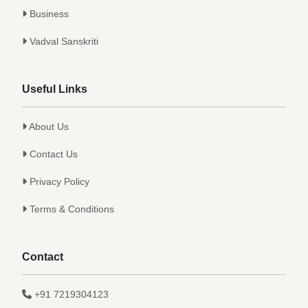
Business
Vadval Sanskriti
Useful Links
About Us
Contact Us
Privacy Policy
Terms & Conditions
Contact
+91 7219304123