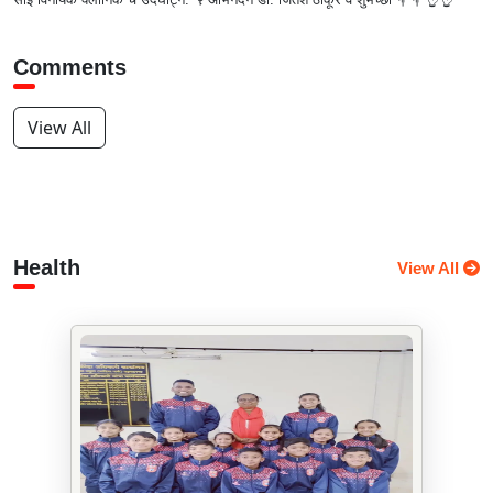
Comments
View All
Health
View All