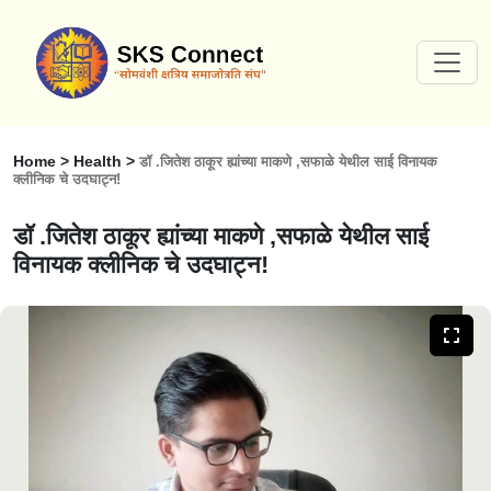
Home > Health >
डॉ .जितेश ठाकूर ह्यांच्या माकणे ,सफाळे येथील साई विनायक
क्लीनिक चे उदघाट्न!
डॉ .जितेश ठाकूर ह्यांच्या माकणे ,सफाळे येथील साई
विनायक क्लीनिक चे उदघाट्न!