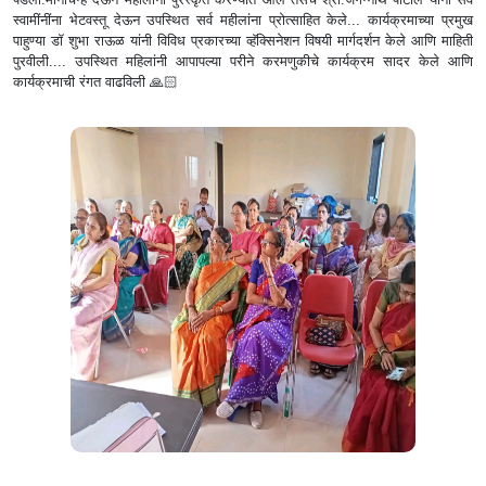
स्वामींनींना भेटवस्तू देऊन उपस्थित सर्व महीलांना प्रोत्साहित केले... कार्यक्रमाच्या प्रमुख
पाहुण्या डॉ शुभा राऊळ यांनी विविध प्रकारच्या व्हॅक्सिनेशन विषयी मार्गदर्शन केले आणि माहिती
पुरवीली.... उपस्थित महिलांनी आपापल्या परीने करमणुकीचे कार्यक्रम सादर केले आणि
कार्यक्रमाची रंगत वाढविली 🙏🏻