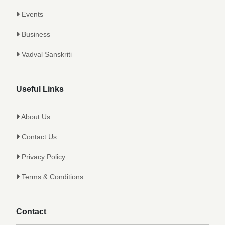
Events
Business
Vadval Sanskriti
Useful Links
About Us
Contact Us
Privacy Policy
Terms & Conditions
Contact