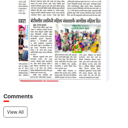
Comments
View All