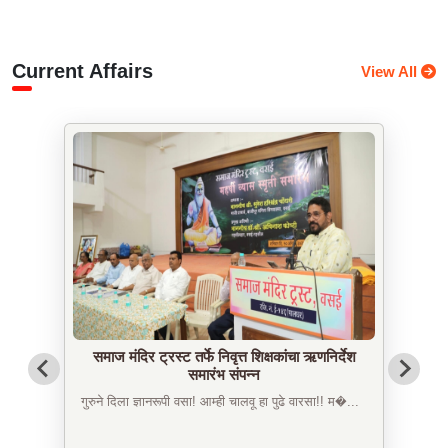
Current Affairs
View All
समाज मंदिर ट्रस्ट तर्फे निवृत्त शिक्षकांचा ऋणनिर्देश
समारंभ संपन्न
गुरुने दिला ज्ञानरूपी वसा! आम्ही चालवू हा पुढे वारसा!! म�...