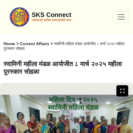
Home > Current Affairs >
स्वामिनी महीला मंडळ आयोजीत ८ मार्च २०२५ महीला
पुरस्कार सोहळा
स्वामिनी महीला मंडळ आयोजीत ८ मार्च २०२५ महीला
पुरस्कार सोहळा