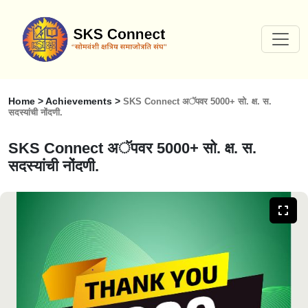
Home > Achievements >
SKS Connect अॅपवर 5000+ सो. क्ष. स.
सदस्यांची नोंदणी.
SKS Connect अॅपवर 5000+ सो. क्ष. स.
सदस्यांची नोंदणी.