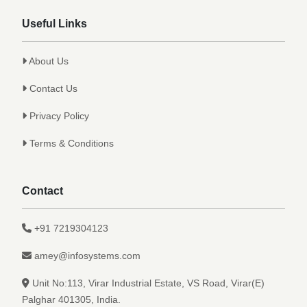
Useful Links
About Us
Contact Us
Privacy Policy
Terms & Conditions
Contact
+91 7219304123
amey@infosystems.com
Unit No:113, Virar Industrial Estate, VS Road, Virar(E)
Palghar 401305, India.