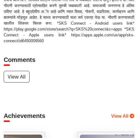
नोंदणी करण्यासाठी प्रोत्साहित करणे तुमची जबाबदारी आहे. समाजाची जनगणना हे अंतिम
उद्दिष्ट आहे. हे बहुउद्देशीय अॅप आहे आणि त्यात विवाह, नोकरी, वाढदिवस, कार्यक्रम आणि
बातम्यांचे मॉड्यूल आहेत. हे साध्य करण्यासाठी चला सर्व एकत्र येऊ या. नोंदणी करण्यासाठी
खालील लिंकवर क्लिक करा. *SKS Connect - Android users link*
https://play.google.com/store/search?q=SKS%20connect&c=apps *SKS
Connect - Apple users link* https://apps.apple.com/us/app/sks-
connect/id6450009560
Comments
View All
Achievements
View All