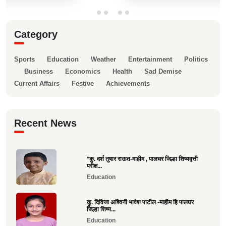
Category
Sports
Education
Weather
Entertainment
Politics
Business
Economics
Health
Sad Demise
Current Affairs
Festive
Achievements
Recent News
*कु. दर्श तुषार राऊत-माहीम , पालघर जिल्हा शिष्यवृत्ती
परीक्ष...
Education
कु. दिविजा अश्विनी भावेश पाटील -माहीम हि पालघर
जिल्हा शिष्य...
Education