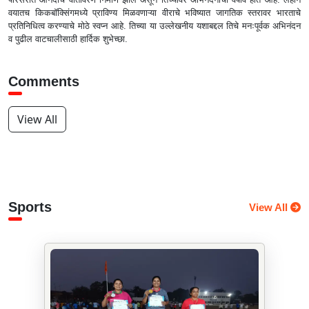
वयातच किकबॉक्सिंगमध्ये प्राविण्य मिळवणाऱ्या वीराचे भविष्यात जागतिक स्तरावर भारताचे
प्रतिनिधित्व करण्याचे मोठे स्वप्न आहे. तिच्या या उल्लेखनीय यशाबद्दल तिचे मनःपूर्वक अभिनंदन
व पुढील वाटचालीसाठी हार्दिक शुभेच्छा.
Comments
View All
Sports
View All