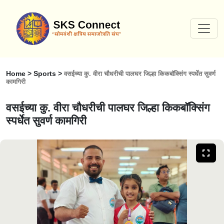
Home > Sports >
वसईच्या कु. वीरा चौधरीची पालघर जिल्हा किकबॉक्सिंग स्पर्धेत सुवर्ण
कामगिरी
वसईच्या कु. वीरा चौधरीची पालघर जिल्हा किकबॉक्सिंग
स्पर्धेत सुवर्ण कामगिरी