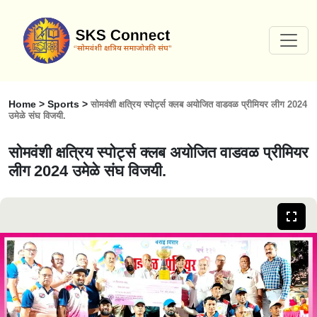
Home > Sports >
सोमवंशी क्षत्रिय स्पोर्ट्स क्लब अयोजित वाडवळ प्रीमियर लीग 2024
उमेळे संघ विजयी.
सोमवंशी क्षत्रिय स्पोर्ट्स क्लब अयोजित वाडवळ प्रीमियर
लीग 2024 उमेळे संघ विजयी.