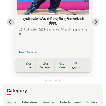
प्राची कल्पेश वर्तक यांची राष्ट्रीय क्रीडा स्पर्धेसाठी
निवड.
17 ते 18 नोव्हेंबर 2023 रोजी नाशिक येथे झालेल्या राज्यस्तरीय
म...
Read More
24
2
0
Like
Comment
View
Share
Category
Sports
Education
Weather
Entertainment
Politics