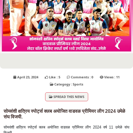
April 23, 2024
Like : 5
Comments : 0
Views : 11
Categogy : Sports
SPREAD THIS NEWS
सोमवंशी क्षत्रिय स्पोर्ट्स क्लब अयोजित वाडवळ प्रीमियर लीग 2024 उमेळे
संघ विजयी.
सोमवंशी क्षत्रिय स्पोर्ट्स क्लब अयोजित वाडवळ प्रीमियर लीग 2024 वर्ष 11 उमेळे संघ
विजयी.