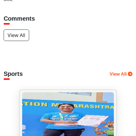
Comments
View All
Sports
View All