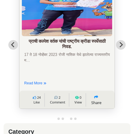
प्राची कल्पेश वर्तक यांची राष्ट्रीय क्रीडा स्पर्धेसाठी
निवड.
17 ते 18 नोव्हेंबर 2023 रोजी नाशिक येथे झालेल्या राज्यस्तरीय
म...
Read More
24
2
0
Like
Comment
View
Share
Category