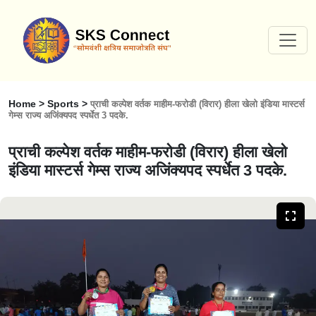
Home > Sports >
प्राची कल्पेश वर्तक माहीम-फरोडी (विरार) हीला खेलो इंडिया मास्टर्स
गेम्स राज्य अजिंक्यपद स्पर्धेत 3 पदके.
प्राची कल्पेश वर्तक माहीम-फरोडी (विरार) हीला खेलो
इंडिया मास्टर्स गेम्स राज्य अजिंक्यपद स्पर्धेत 3 पदके.