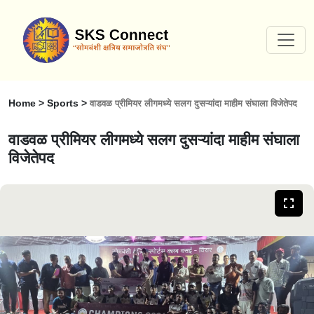
Home > Sports >
वाडवळ प्रीमियर लीगमध्ये सलग दुसऱ्यांदा माहीम संघाला विजेतेपद
वाडवळ प्रीमियर लीगमध्ये सलग दुसऱ्यांदा माहीम संघाला
विजेतेपद