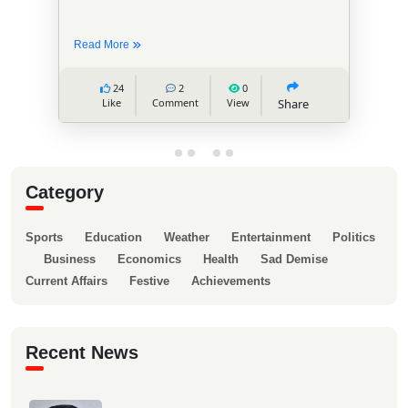
Read More
24
2
0
Like
Comment
View
Share
Category
Sports
Education
Weather
Entertainment
Politics
Business
Economics
Health
Sad Demise
Current Affairs
Festive
Achievements
Recent News