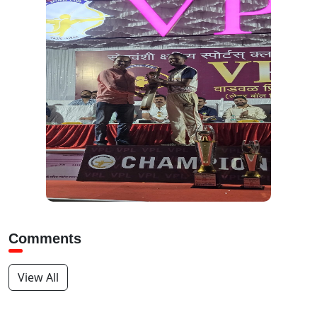
Comments
View All