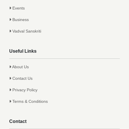
Events
Business
Vadval Sanskriti
Useful Links
About Us
Contact Us
Privacy Policy
Terms & Conditions
Contact