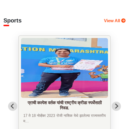
Sports
View All
प्राची कल्पेश वर्तक यांची राष्ट्रीय क्रीडा स्पर्धेसाठी
निवड.
17 ते 18 नोव्हेंबर 2023 रोजी नाशिक येथे झालेल्या राज्यस्तरीय
म...