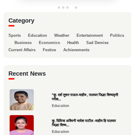
Category
Sports
Education
Weather
Entertainment
Politics
Business
Economics
Health
Sad Demise
Current Affairs
Festive
Achievements
Recent News
*कु. दर्श तुषार राऊत-माहीम , पालघर जिल्हा शिष्यवृत्ती
परीक्ष...
Education
कु. दिविजा अश्विनी भावेश पाटील -माहीम हि पालघर
जिल्हा शिष्य...
Education