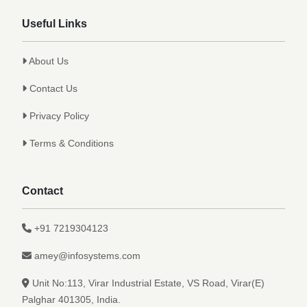
Useful Links
About Us
Contact Us
Privacy Policy
Terms & Conditions
Contact
+91 7219304123
amey@infosystems.com
Unit No:113, Virar Industrial Estate, VS Road, Virar(E)
Palghar 401305, India.