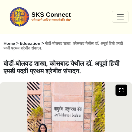
Home > Education >
बोर्डी-घोलवड शाखा, कोसबाड येथील डाॅ. अपूर्वा हिची एमडी
पदवी प्रथम श्रेणीत संपादन.
बोर्डी-घोलवड शाखा, कोसबाड येथील डाॅ. अपूर्वा हिची
एमडी पदवी प्रथम श्रेणीत संपादन.