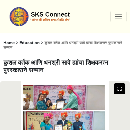
Home > Education >
कुशल वर्तक आणि धनश्री सावे ह्यांचा शिक्षकरत्न पुरस्काराने
सन्मान
कुशल वर्तक आणि धनश्री सावे ह्यांचा शिक्षकरत्न
पुरस्काराने सन्मान