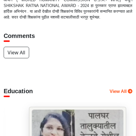
SHIKSHAK RATNA NATIONAL AWARD - 2024 हा पुरस्कार प्राप्त झाल्याबद्दल
हार्दिक अभिनंदन . या आधी देखील दोन्ही शिक्षकांना विविध पुरस्कारांनी सन्मानित करण्यात आले
आहे. सदर दोन्ही शिक्षकांना पुढील यशस्वी वाटचालीसाठी भरपूर शुभेच्छा.
Comments
View All
Education
View All