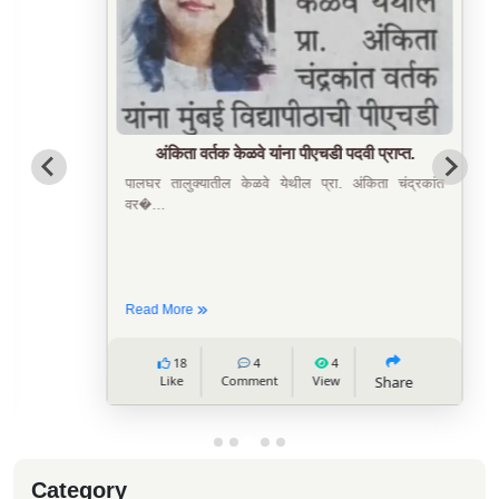
अंकिता वर्तक केळवे यांना पीएचडी पदवी प्राप्त.
पालघर तालुक्यातील केळवे येथील प्रा. अंकिता चंद्रकांत
वर�...
Read More
18
4
4
Like
Comment
View
Share
Category