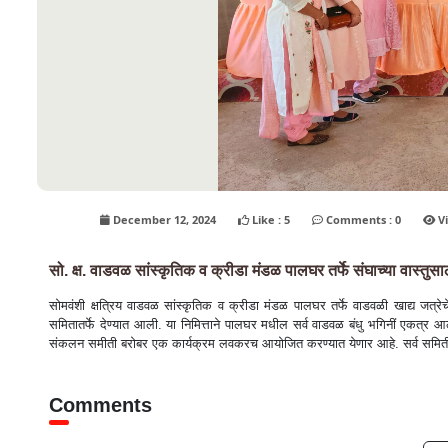
December 12, 2024
Like : 5
Comments : 0
सो. क्ष. वाडवळ सांस्कृतिक व क्रीडा मंडळ पालघर तर्फे संघाच्या वास्तुस
सोमवंशी क्षत्रिय वाडवळ सांस्कृतिक व क्रीडा मंडळ पालघर तर्फे वाडवळी खाद्य जत्रेचे
समितातर्फे देण्यात आली. या निमित्ताने पालघर मधील सर्व वाडवळ बंधु भगिनीं एकत्र आल
संकलन समीती बरोबर एक कार्यक्रम लवकरच आयोजित करण्यात येणार आहे. सर्व समिती
Comments