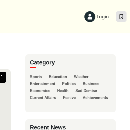
Login
Category
Sports
Education
Weather
Entertainment
Politics
Business
Economics
Health
Sad Demise
Current Affairs
Festive
Achievements
Recent News