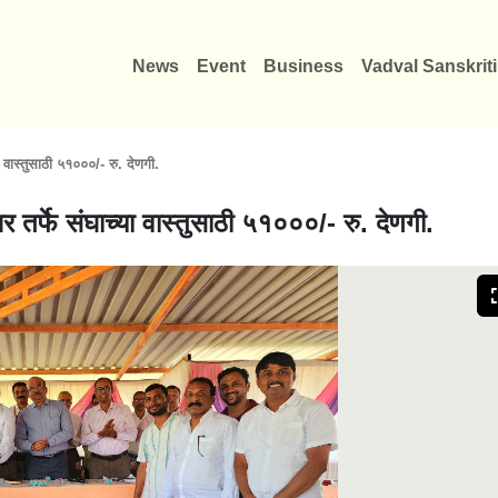
News
Event
Business
Vadval Sanskriti
 वास्तुसाठी ५१०००/- रु. देणगी.
 तर्फे संघाच्या वास्तुसाठी ५१०००/- रु. देणगी.