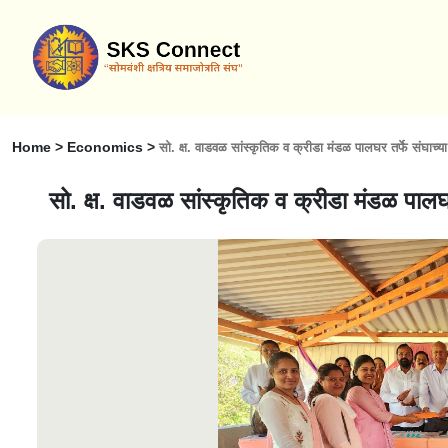
Home > Economics >
सो. क्ष. वाडवळ सांस्कृतिक व क्रीडा मंडळ पालघर तर्फे संघाच्या
सो. क्ष. वाडवळ सांस्कृतिक व क्रीडा मंडळ पालघर