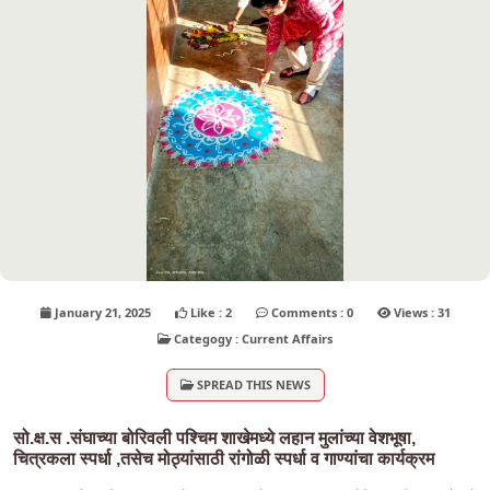
January 21, 2025
Like : 2
Comments : 0
Views : 31
Categogy : Current Affairs
SPREAD THIS NEWS
सो.क्ष.स .संघाच्या बोरिवली पश्चिम शाखेमध्ये लहान मुलांच्या वेशभूषा,
चित्रकला स्पर्धा ,तसेच मोठ्यांसाठी रांगोळी स्पर्धा व गाण्यांचा कार्यक्रम