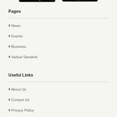
Achievements
Pages
News
Events
Business
Vadval Sanskriti
Useful Links
About Us
Contact Us
Privacy Policy