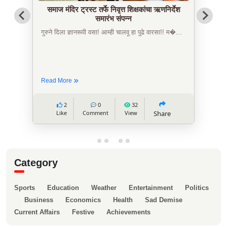
समाज मंदिर ट्रस्ट तर्फे निवृत्त शिक्षकांचा ऋणनिर्देश
समारंभ संपन्न
गुरुने दिला ज्ञानरूपी वसा! आम्ही चालवू हा पुढे वारसा!! म�...
Read More
2
0
32
Like
Comment
View
Share
Category
Sports
Education
Weather
Entertainment
Politics
Business
Economics
Health
Sad Demise
Current Affairs
Festive
Achievements