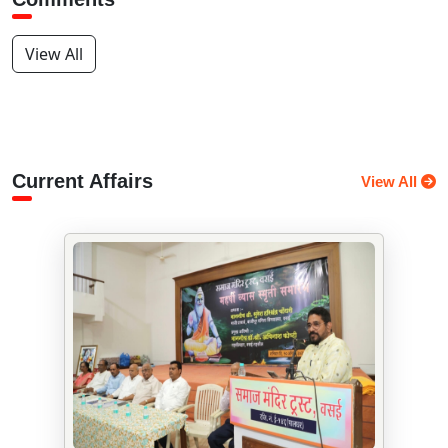
View All
Current Affairs
View All