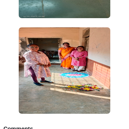
Comments