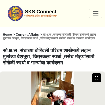
Home > Current Affairs >
सो.क्ष.स .संघाच्या बोरिवली पश्चिम शाखेमध्ये लहान
मुलांच्या वेशभूषा, चित्रकला स्पर्धा ,तसेच मोठ्यांसाठी रांगोळी स्पर्धा व गाण्यांचा कार्यक्रम
सो.क्ष.स .संघाच्या बोरिवली पश्चिम शाखेमध्ये लहान
मुलांच्या वेशभूषा, चित्रकला स्पर्धा ,तसेच मोठ्यांसाठी
रांगोळी स्पर्धा व गाण्यांचा कार्यक्रम